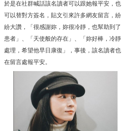
於是在社群喊話該名讀者可以跟她報平安，也
可以替對方簽名，貼文引來許多網友留言，紛
紛大讚，「很感謝妳，妳很冷靜，也幫助到了
患者」、「天使般的存在」、「妳好棒，冷靜
處理，希望他早日康復」，事後，該名讀者也
在留言處報平安。