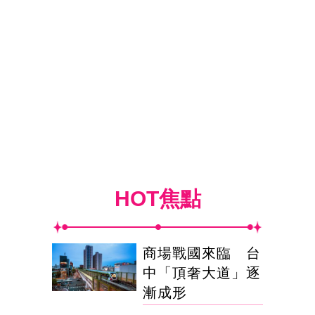
HOT焦點
商場戰國來臨 台
中「頂奢大道」逐
漸成形