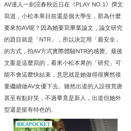
AV達人一劍浣春秋近日在《PLAY NO.1》撰文
寫道，小松本果目前還是個大學生，那為什麼
要來拍AV呢？因為她要寫畢業論文，論文研究
的題目就是「NTR」，所以決定用「最安全」
的方式，拍AV方式實際體驗NTR的感覺。最後
文案是這麼寫的，看來小松本果的「研究」可
能不會這麼快結束，意思就是她做得很爽然後
要繼續做AV女優下去。雖然出道的人設很荒唐
甚至有點好笑，不過畢竟是新人，出道但她外
型還是挺有特色的。