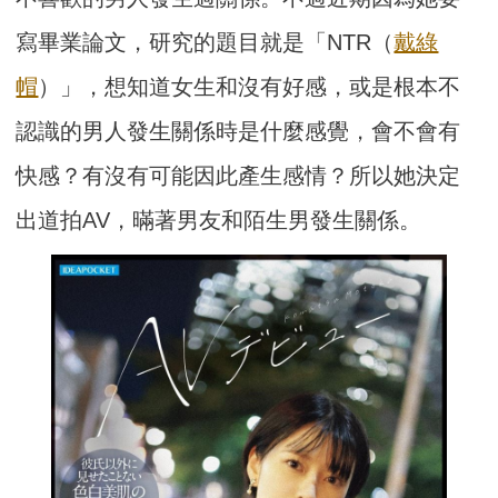
寫畢業論文，研究的題目就是「NTR（
戴綠
帽
）」，想知道女生和沒有好感，或是根本不
認識的男人發生關係時是什麼感覺，會不會有
快感？有沒有可能因此產生感情？所以她決定
出道拍AV，暪著男友和陌生男發生關係。