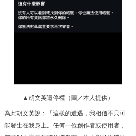
▲胡文英遭停權（圖／本人提供）
為此胡文英說：「這樣的遭遇，我相信不只可
能發生在我身上。任何一位創作者或使用者，