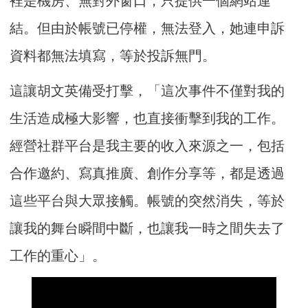
裡是機房、無對外窗口，只提供一個網站連
結。但由於帳號已停權，無法登入，她連申訴
資料都無法填寫，等於投訴無門。
這讓胡文英備受打擊，「這次事件不僅對我的
生活造成極大影響，也直接衝擊到我的工作。
經營社群平台是我主要的收入來源之一，包括
合作邀約、寫真推廣、創作分享等，都是透過
這些平台與大眾接觸。帳號的突然消失，等於
讓我的舞台瞬間中斷，也讓我一時之間失去了
工作的重心」。