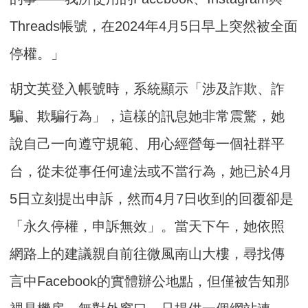
Threads帳號，在2024年4月5日早上突然被全面
停權。」
胡文英登入帳號時，系統顯示「涉及詐欺、詐
騙、欺騙行為」，這樣的訊息她非常震驚，她
說自己一向遵守規範、用心經營每一個社群平
台，從未從事任何違法或不當行為，她已於4月
5日立刻提出申訴，然而4月7日收到的回覆卻是
「永久停權，申訴無效」。當天下午，她依照
網路上的建議親自前往微風南山大樓，尋找傳
言中Facebook的實體辦公地點，但僅被告知那