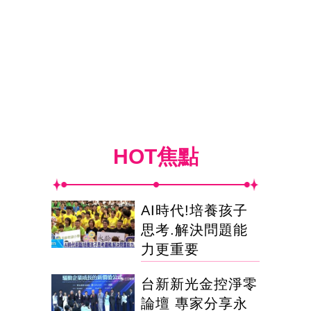
HOT焦點
AI時代!培養孩子
思考.解決問題能
力更重要
台新新光金控淨零
論壇 專家分享永