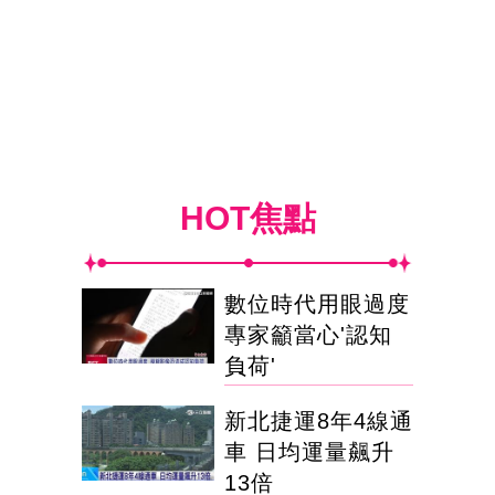
HOT焦點
數位時代用眼過度
專家籲當心'認知
負荷'
新北捷運8年4線通
車 日均運量飆升
13倍