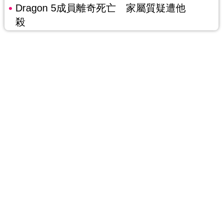
Dragon 5成員離奇死亡 家屬質疑遭他
殺