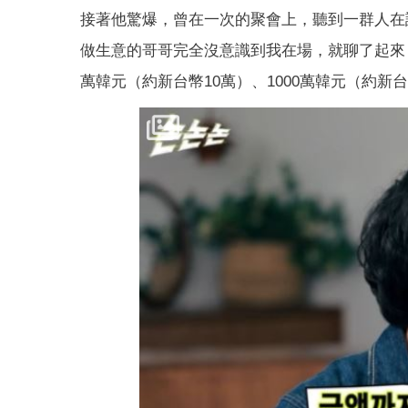
接著他驚爆，曾在一次的聚會上，聽到一群人在
做生意的哥哥完全沒意識到我在場，就聊了起來
萬韓元（約新台幣10萬）、1000萬韓元（約