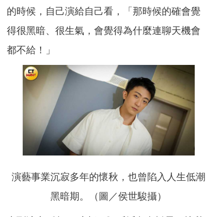
的時候，自己演給自己看，「那時候的確會覺
得很黑暗、很生氣，會覺得為什麼連聊天機會
都不給！」
演藝事業沉寂多年的懷秋，也曾陷入人生低潮
黑暗期。（圖／侯世駿攝）