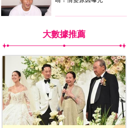
大數據推薦