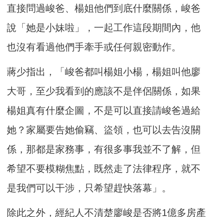
直接問過峻爸、楊姐他們到底什麼關係，峻爸
說「她是小妹啦」，一起工作這段期間內，他
也沒有看過他們手牽手或任何親密動作。
蔣少指出，「峻爸都叫楊姐小楊，楊姐叫他廖
大哥，至少我看到的應該不是伴侶關係，如果
楊姐真有什麼企圖，不是可以直接請峻爸過給
她？家屬要告她偷竊、盜領，也可以去告沒關
係，那都是家務事，有很多事我並不了解，但
希望不要模糊焦點，既然走了法律程序，就不
是我們可以干涉，只希望趕快落幕」。
除此之外，經紀人不清楚廖峻是否將1億多房產