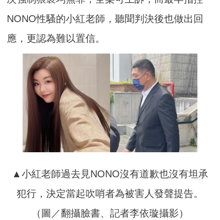
NONO性騷的小紅老師，聽聞判決後也做出回
應，更認為難以置信。
▲小紅老師過去見NONO沒有道歉也沒有坦承
犯行，決定當起吹哨者為被害人發聲提告。
（圖／翻攝臉書、記者李依璇攝影）