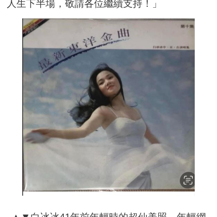
人生下半場，敬請各位繼續支持！」