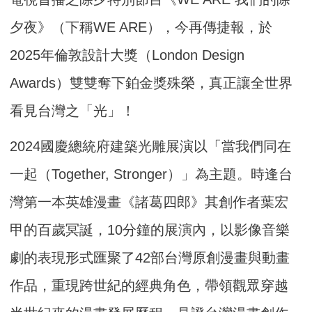
夕夜》（下稱WE ARE），今再傳捷報，於
2025年倫敦設計大獎（London Design
Awards）雙雙奪下鉑金獎殊榮，真正讓全世界
看見台灣之「光」！
2024國慶總統府建築光雕展演以「當我們同在
一起（Together, Stronger）」為主題。時逢台
灣第一本英雄漫畫《諸葛四郎》其創作者葉宏
甲的百歲冥誕，10分鐘的展演內，以影像音樂
劇的表現形式匯聚了42部台灣原創漫畫與動畫
作品，重現跨世紀的經典角色，帶領觀眾穿越