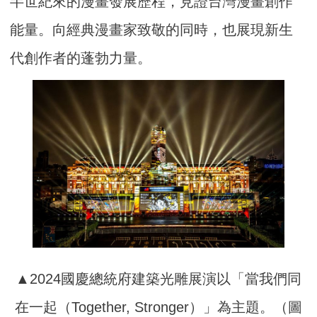
半世紀來的漫畫發展歷程，見證台灣漫畫創作
能量。向經典漫畫家致敬的同時，也展現新生
代創作者的蓬勃力量。
▲2024國慶總統府建築光雕展演以「當我們同
在一起（Together, Stronger）」為主題。（圖