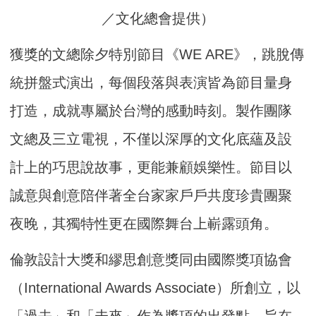
／文化總會提供）
獲獎的文總除夕特別節目《WE ARE》，跳脫傳
統拼盤式演出，每個段落與表演皆為節目量身
打造，成就專屬於台灣的感動時刻。製作團隊
文總及三立電視，不僅以深厚的文化底蘊及設
計上的巧思說故事，更能兼顧娛樂性。節目以
誠意與創意陪伴著全台家家戶戶共度珍貴團聚
夜晚，其獨特性更在國際舞台上嶄露頭角。
倫敦設計大獎和繆思創意獎同由國際獎項協會
（International Awards Associate）所創立，以