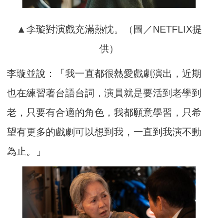
▲李璇對演戲充滿熱忱。（圖／NETFLIX提
供）
李璇並說：「我一直都很熱愛戲劇演出，近期
也在練習著台語台詞，演員就是要活到老學到
老，只要有合適的角色，我都願意學習，只希
望有更多的戲劇可以想到我，一直到我演不動
為止。」