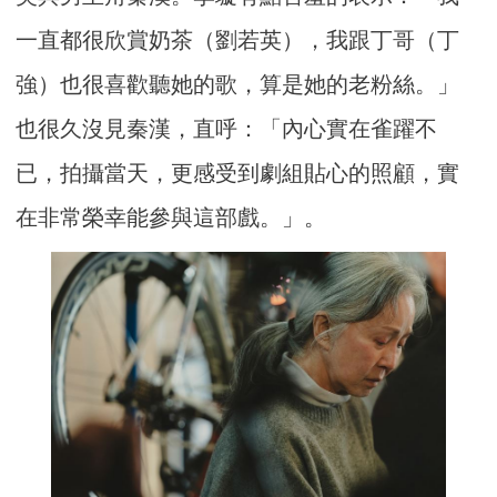
一直都很欣賞奶茶（劉若英），我跟丁哥（丁
強）也很喜歡聽她的歌，算是她的老粉絲。」
也很久沒見秦漢，直呼：「內心實在雀躍不
已，拍攝當天，更感受到劇組貼心的照顧，實
在非常榮幸能參與這部戲。」。