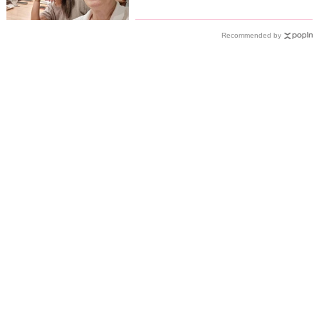
緣震撼曝光
Recommended by