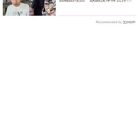
網怒質疑
Recommended by