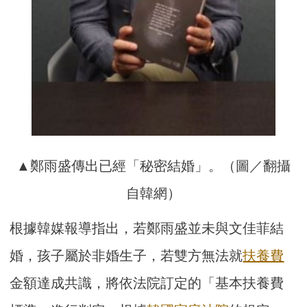
▲鄭雨盛傳出已經「秘密結婚」。（圖／翻攝
自韓網）
根據韓媒報導指出，若鄭雨盛並未與文佳菲結
婚，孩子屬於非婚生子，若雙方無法就
扶養費
金額達成共識，將依法院訂定的「基本扶養費