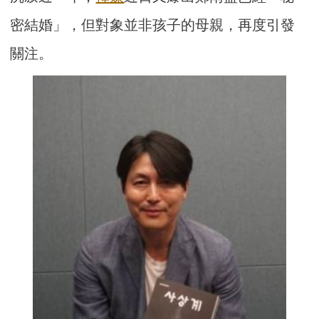
密結婚」，但對象並非孩子的母親，再度引發
關注。