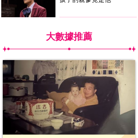
大數據推薦