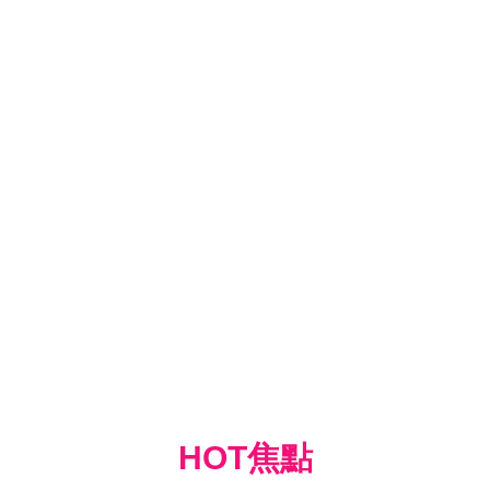
HOT焦點