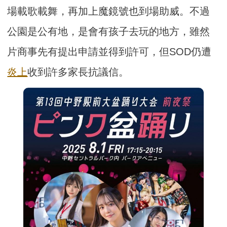
場載歌載舞，再加上魔鏡號也到場助威。不過
公園是公有地，是會有孩子去玩的地方，雖然
片商事先有提出申請並得到許可，但SOD仍遭
炎上
收到許多家長抗議信。