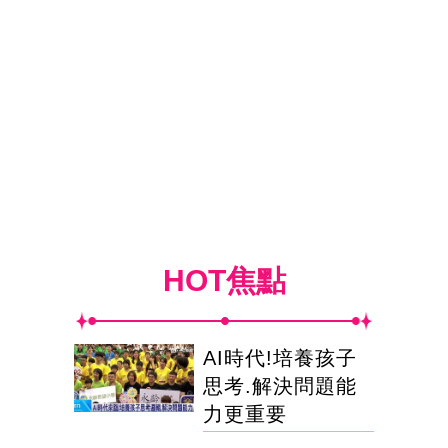
HOT焦點
AI時代!培養孩子
思考.解決問題能
力更重要