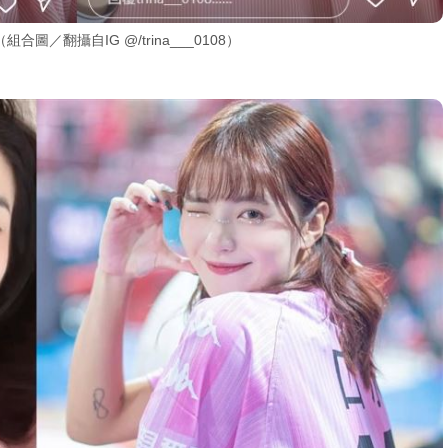
／翻攝自IG @/trina___0108）