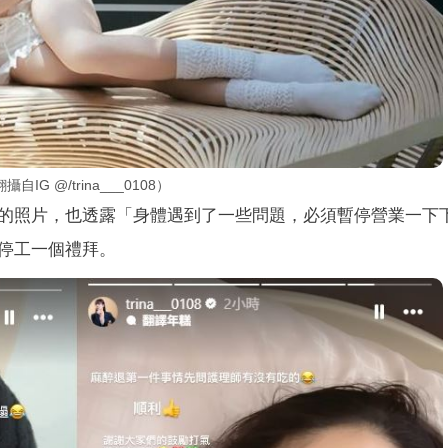
 @/trina___0108）
的照片，也透露「身體遇到了一些問題，必須暫停營業一下
停工一個禮拜。