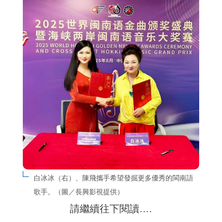
白冰冰（右）、陳飛攜手希望發掘更多優秀的閩南語
歌手。（圖／長興影視提供）
請繼續往下閱讀….