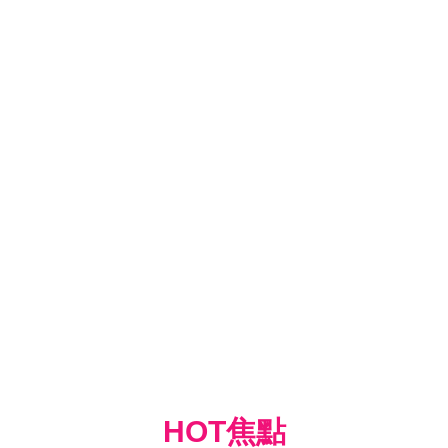
HOT焦點