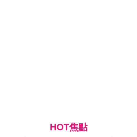
HOT焦點