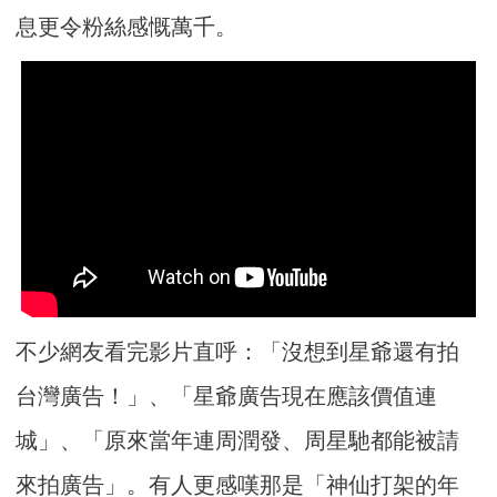
息更令粉絲感慨萬千。
不少網友看完影片直呼：「沒想到星爺還有拍
台灣廣告！」、「星爺廣告現在應該價值連
城」、「原來當年連周潤發、周星馳都能被請
來拍廣告」。有人更感嘆那是「神仙打架的年