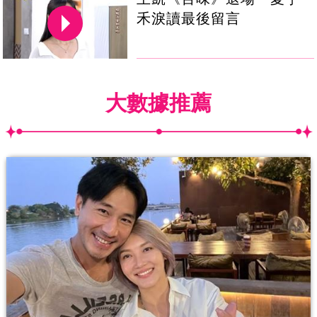
禾淚讀最後留言
大數據推薦