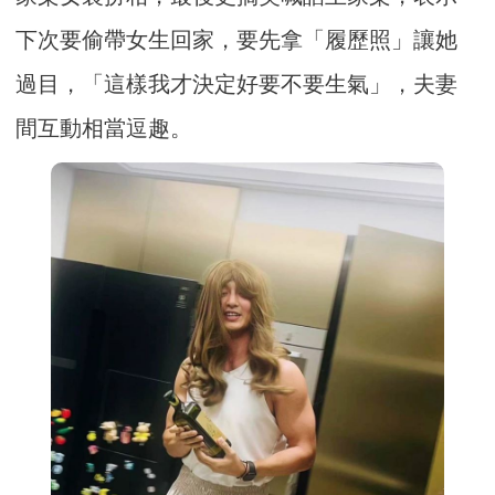
下次要偷帶女生回家，要先拿「履歷照」讓她
過目，「這樣我才決定好要不要生氣」，夫妻
間互動相當逗趣。