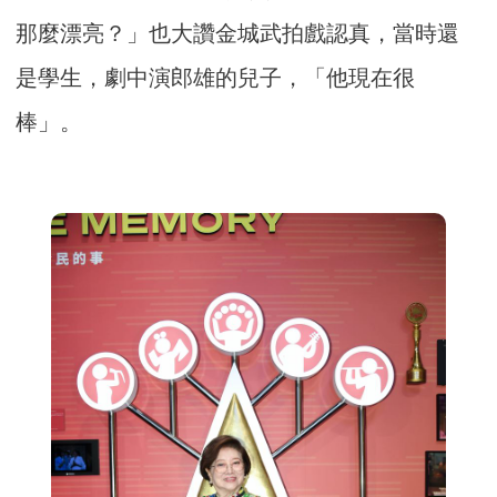
那麼漂亮？」也大讚金城武拍戲認真，當時還
是學生，劇中演郎雄的兒子，「他現在很
棒」。