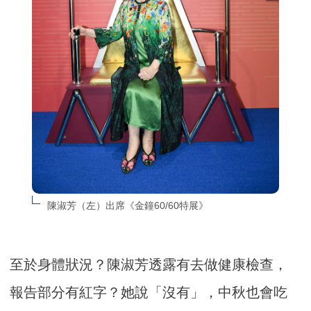
陳淑芳（左）出席《金鐘60/60特展》
至於身體狀況？陳淑芳透露有去做健康檢查，
報告部分有紅字？她說「沒有」，中秋也會吃