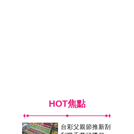
HOT焦點
台彩父親節推新刮