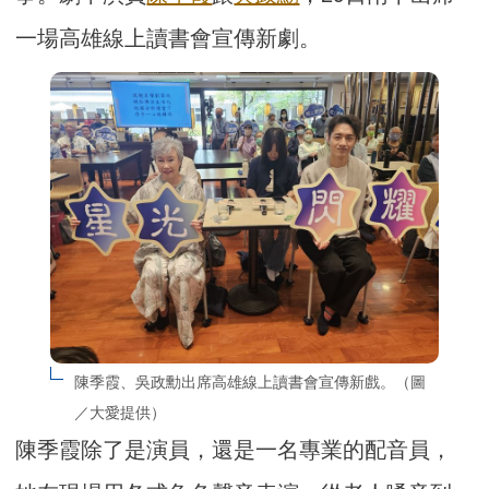
一場高雄線上讀書會宣傳新劇。
陳季霞、吳政勳出席高雄線上讀書會宣傳新戲。（圖
／大愛提供）
陳季霞除了是演員，還是一名專業的配音員，