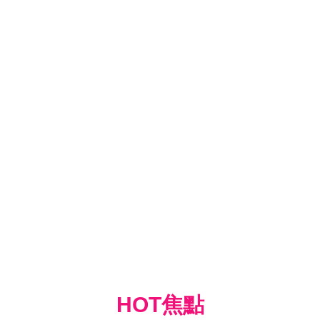
HOT焦點