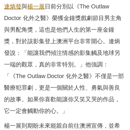
連炳發
與
楊一展
日前分別以《The Outlaw
Doctor 化外之醫》榮獲金鐘獎戲劇節目男主角
與男配角獎，這也是他們人生的第一座金鐘
獎，對於該影集登上澳洲平台非常開心。連炳
發說：「能讓我們傾注情感的影集觸及地球另
一端的觀眾，真的非常特別。」他強調：
「《The Outlaw Doctor 化外之醫》不僅是一部
醫療犯罪劇，更是一個關於人性、勇氣與善良
的故事。如果你喜歡能讓你又笑又哭的作品，
它一定會觸動你的心。」
楊一展則期盼未來能親自前往澳洲宣傳，並希