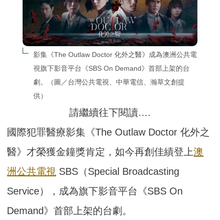
影集《The Outlaw Doctor 化外之醫》成為澳洲公共電
視旗下影音平台《SBS On Demand》首部上架的台
劇。（圖／台灣公共電視、中華電信、瀚草文創提
供）
請繼續往下閱讀….
國際犯罪醫療影集《The Outlaw Doctor 化外之
醫》才榮獲金鐘獎肯定，如今再創佳績登上
澳
洲公共電視
SBS（Special Broadcasting
Service），成為旗下影音平台《SBS On
Demand》首部上架的台劇。