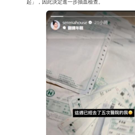
起」，因此決定進一步抽血檢查。