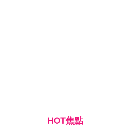
HOT焦點