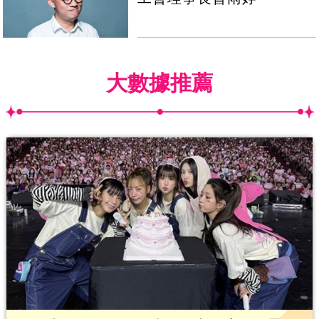
大數據推薦