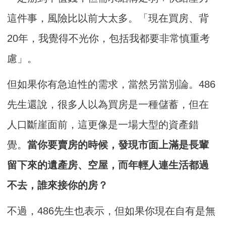
這件事，風險比以前大太多。「現在買房、背
20年，我覺得不光你，包括我都要非常慎重考
慮」。
但如果你有急迫性的需求，當然另當別論。486
先生還說，很多人以為買房是一種儲蓄，但在
人口斷崖面前，這更像是一場大型的資產錯
覺。
當你要賣房的時候，發現市面上滿是長輩
留下來的遺產房、空屋，而年輕人連生活都過
不去，誰來接你的房？
不過，486先生也表示，但如果你現在自有是無