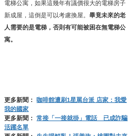
電梯公寓，如果這幾年有議價很大的電梯房子
新成屋，這倒是可以考慮換屋。
畢竟未來的老
人需要的是電梯，否則有可能被困在無電梯公
寓。
更多新聞：
咖啡館遭刷1星罵台派 店家：我愛
我的國家
更多新聞：
常接「一接就掛」電話 已成詐騙
活躍名單