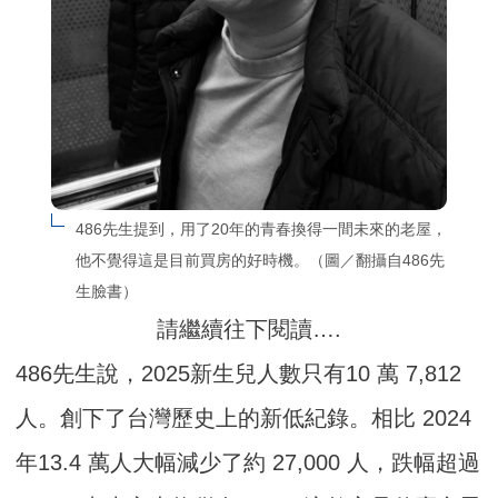
486先生提到，用了20年的青春換得一間未來的老屋，
他不覺得這是目前買房的好時機。（圖／翻攝自486先
生臉書）
請繼續往下閱讀….
486先生說，2025新生兒人數只有10 萬 7,812
人。創下了台灣歷史上的新低紀錄。相比 2024
年13.4 萬人大幅減少了約 27,000 人，跌幅超過