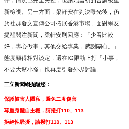
件，情況已完全失控，也讓她當初的言論被重
新檢視。另一方面，梁軒安在判決曝光後，仍
於社群發文宣傳公司拓展香港市場。面對網友
提醒關注新聞，梁軒安則回應：「少看比較
好，專心做事，其他交給專業，感謝關心。」
態度顯得相對淡定，還在IG限動上打「小事，
不要大驚小怪」也再度引發外界討論。
三立新聞網提醒您：
保護被害人隱私，避免二度傷害
尊重身體自主權，請撥打110、113
拒絕性騷擾，請撥打110、113