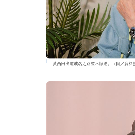
黃西田出道成名之路並不順遂。（圖／資料