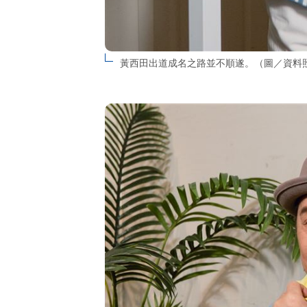
黃西田出道成名之路並不順遂。（圖／資料