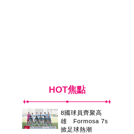
HOT焦點
8國球員齊聚高
雄 Formosa 7s
掀足球熱潮