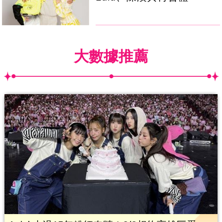
大數據推薦