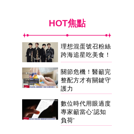
HOT焦點
理想混蛋號召粉絲
跨海追星吃美食！
關節危機！醫籲完
整配方才有關鍵守
護力
數位時代用眼過度
專家籲當心'認知
負荷'