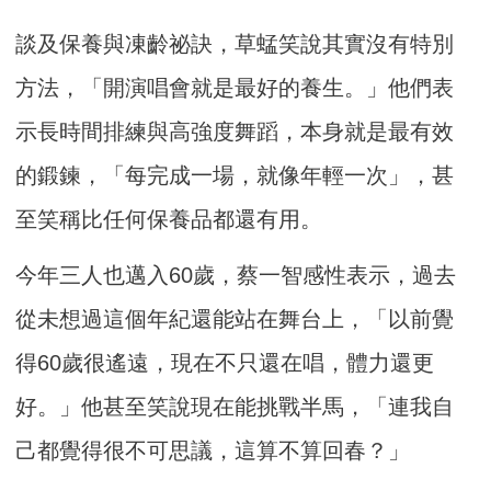
談及保養與凍齡祕訣，草蜢笑說其實沒有特別
方法，「開演唱會就是最好的養生。」他們表
示長時間排練與高強度舞蹈，本身就是最有效
的鍛鍊，「每完成一場，就像年輕一次」，甚
至笑稱比任何保養品都還有用。
今年三人也邁入60歲，蔡一智感性表示，過去
從未想過這個年紀還能站在舞台上，「以前覺
得60歲很遙遠，現在不只還在唱，體力還更
好。」他甚至笑說現在能挑戰半馬，「連我自
己都覺得很不可思議，這算不算回春？」