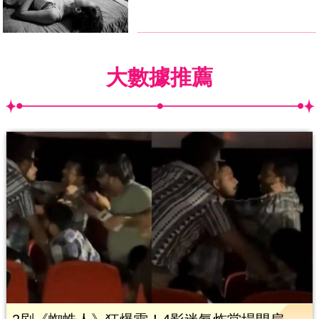
大數據推薦