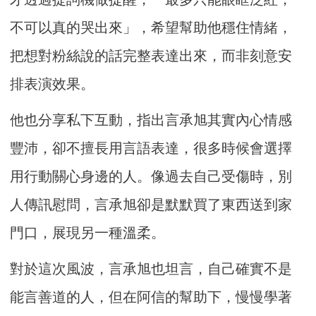
不可以真的哭出來」，希望幫助他穩住情緒，
把想對粉絲說的話完整表達出來，而非刻意安
排表演效果。
他也分享私下互動，指出言承旭其實內心情感
豐沛，卻不擅長用言語表達，很多時候會選擇
用行動關心身邊的人。像過去自己受傷時，別
人傳訊慰問，言承旭卻是默默買了東西送到家
門口，展現另一種溫柔。
對於這次風波，言承旭也坦言，自己確實不是
能言善道的人，但在阿信的幫助下，慢慢學著