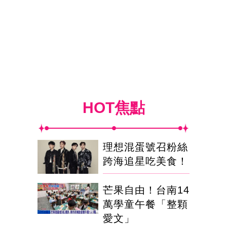
HOT焦點
理想混蛋號召粉絲
跨海追星吃美食！
芒果自由！台南14
萬學童午餐「整顆
愛文」