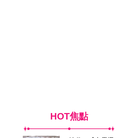
HOT焦點