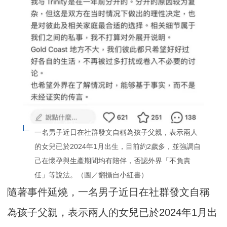
一名男子近日在社群發文自稱為孩子父親，表示兩人
的女兒已於2024年1月出生，目前約2歲多，並強調自
己在懷孕與生產期間均有陪伴，否認外界「不負責
任」等說法。（圖／翻攝自小紅書）
隨著事件延燒，一名男子近日在社群發文自稱
為孩子父親，表示兩人的女兒已於2024年1月出