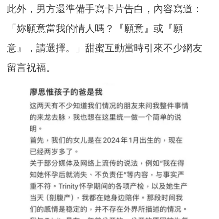
此外，男方還準備手寫卡片告白，內容寫道：
「妳願意當我的情人嗎？『願意』或『願
意』，請選擇。」甜蜜互動當時引來不少網友
留言祝福。