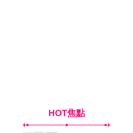
HOT焦點