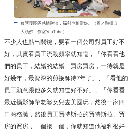
蔡阿嘎團隊感情融洽，福利也相當好。（圖／翻攝自
大頭佛工作室YouTube）
不少人也點出關鍵，要看一個公司對員工好不
好，其實看員工流動頻率就知道，「你看看他
們的員工，結婚的結婚、買房買房，一待就是
好幾年，最資深的剪接師待7年了」、「看他的
員工願意跟他多久就知道好不好」、「你看看
最近攝影師帶老婆女兒去美國玩，然後一家四
口商務艙，然後員工買特斯拉的買特斯拉、買
房的買房，一個接一個，你就知道他福利很好