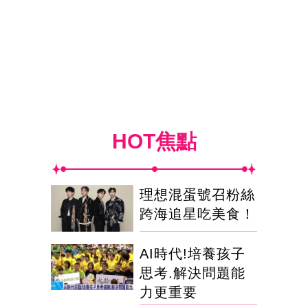
HOT焦點
理想混蛋號召粉絲
跨海追星吃美食！
AI時代!培養孩子
思考.解決問題能
力更重要