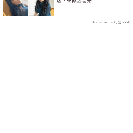
瘦下來原因曝光
Recommended by