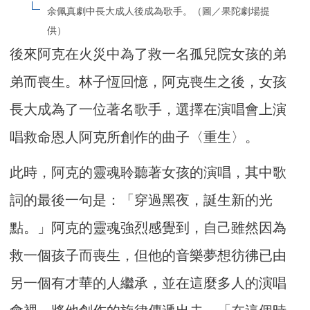
余佩真劇中長大成人後成為歌手。（圖／果陀劇場提
供）
後來阿克在火災中為了救一名孤兒院女孩的弟
弟而喪生。林子恆回憶，阿克喪生之後，女孩
長大成為了一位著名歌手，選擇在演唱會上演
唱救命恩人阿克所創作的曲子〈重生〉。
此時，阿克的靈魂聆聽著女孩的演唱，其中歌
詞的最後一句是：「穿過黑夜，誕生新的光
點。」阿克的靈魂強烈感覺到，自己雖然因為
救一個孩子而喪生，但他的音樂夢想彷彿已由
另一個有才華的人繼承，並在這麼多人的演唱