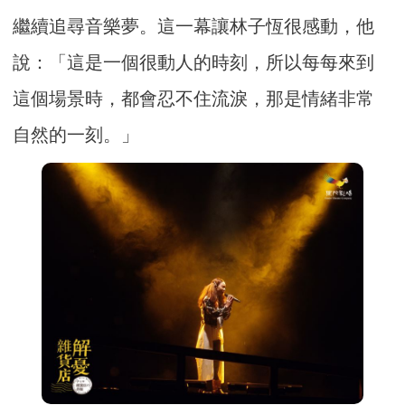
繼續追尋音樂夢。這一幕讓林子恆很感動，他
說：「這是一個很動人的時刻，所以每每來到
這個場景時，都會忍不住流淚，那是情緒非常
自然的一刻。」