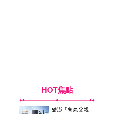
HOT焦點
酷澎「爸氣父親