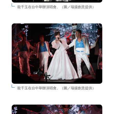
龍千玉在台中舉辦演唱會。（圖／瑞揚創意提供）
龍千玉在台中舉辦演唱會。（圖／瑞揚創意提供）