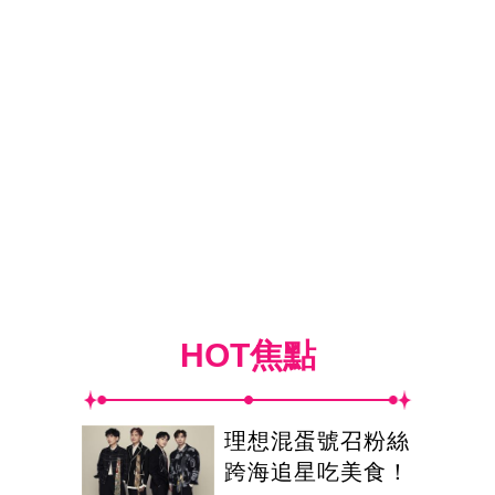
HOT焦點
理想混蛋號召粉絲
跨海追星吃美食！