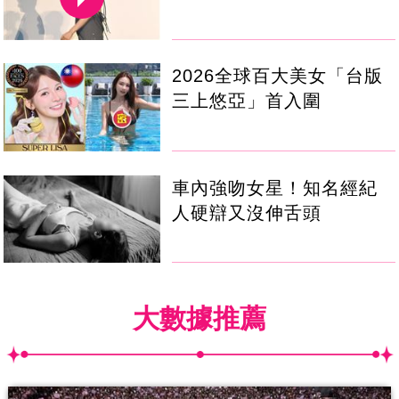
2026全球百大美女「台版
三上悠亞」首入圍
車內強吻女星！知名經紀
人硬辯又沒伸舌頭
大數據推薦