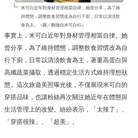
米可白近年對身材管理相當自律，她曾分享，為了維
持體態，調整飲食習慣改為自行下廚，日常以清淡飲
食為主。（圖／翻攝自米可白IG）
事實上，米可白近年對身材管理相當自律。她
曾分享，為了維持體態，調整飲食習慣改為自
行下廚，日常以清淡飲食為主，著重高蛋白與
高纖蔬菜攝取，透過穩定生活方式維持理想狀
態。這次旅遊美照曝光後，不僅展現米可白的
穿搭品味，也讓粉絲再次關注她近年在體態與
生活管理上的改變。紛紛表示，「太辣了」、
「穿搭很辣」、「超美」。