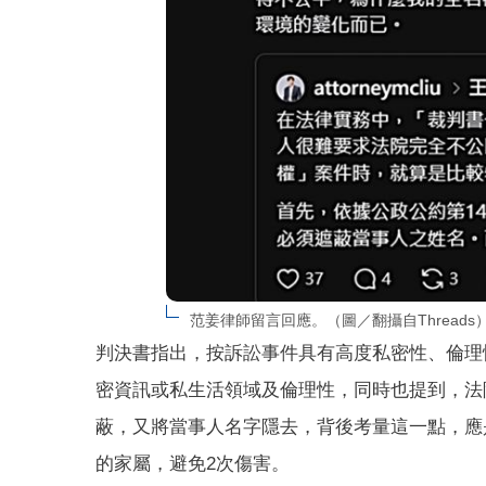
范姜律師留言回應。（圖／翻攝自Threads
判決書指出，按訴訟事件具有高度私密性、倫理
密資訊或私生活領域及倫理性，同時也提到，法
蔽，又將當事人名字隱去，背後考量這一點，應
的家屬，避免2次傷害。