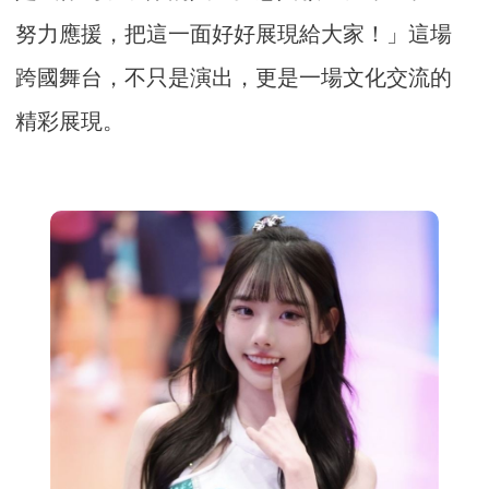
努力應援，把這一面好好展現給大家！」這場
跨國舞台，不只是演出，更是一場文化交流的
精彩展現。