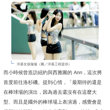
洋基女孩璇璇（圖／洋基工程提供）
而小時候曾造訪紐約與西雅圖的 Ann，這次將
首度前往洛杉磯。提到心情，「最期待的還是
在棒球場的演出，因為過去還沒有在這麼大
型、而且是國外的棒球場上表演過，感覺會是