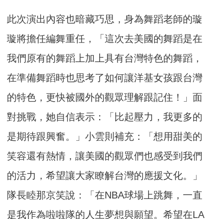
此次演出內容也暗藏巧思，身為舞蹈老師的璇
璇將擔任編舞重任，「這次去美國的舞蹈是在
我們原有的舞蹈上加上具有台灣特色的舞蹈，
在準備舞蹈時也思考了如何讓洋基女孩跟台灣
的特色，更快被國外的觀眾理解跟記住！」面
對挑戰，她自信表示：「比起壓力，我更多的
是期待跟興奮。」小雲則補充：「想用甜美的
笑容還有熱情，讓美國的觀眾們也感受到我們
的活力，希望讓大家瞭解台灣的應援文化。」
隊長睦那京笑說：「在NBA球場上跳舞，一直
是我作為啦啦隊的人生夢想與願望。希望在LA