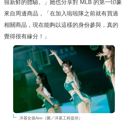
很新鮮的體驗。」她也分享對 MLB 的第一印象
來自周邊商品，「在加入啦啦隊之前就有買過
相關商品，現在能夠以這樣的身份參與，真的
覺得很有緣分！」
洋基女孩Ann（圖／洋基工程提供）