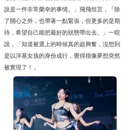
說是一件非常榮幸的事情。」飛飛坦言，「除
了開心之外，也帶著一點緊張，但更多的是期
待，希望自己能把最好的狀態帶出去。」一暄
說，「知道被選上的時候真的超興奮，沒想到
是以洋基女孩的身份成行，覺得很像夢想突然
被實現了！」