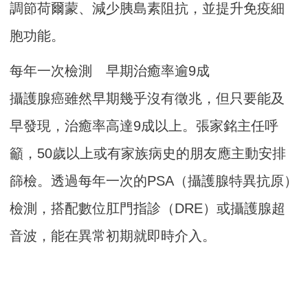
調節荷爾蒙、減少胰島素阻抗，並提升免疫細
胞功能。
每年一次檢測 早期治癒率逾9成
攝護腺癌雖然早期幾乎沒有徵兆，但只要能及
早發現，治癒率高達9成以上。張家銘主任呼
籲，50歲以上或有家族病史的朋友應主動安排
篩檢。透過每年一次的PSA（攝護腺特異抗原）
檢測，搭配數位肛門指診（DRE）或攝護腺超
音波，能在異常初期就即時介入。