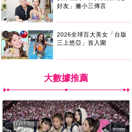
好友」撇小三傳言
2026全球百大美女「台版
三上悠亞」首入圍
大數據推薦