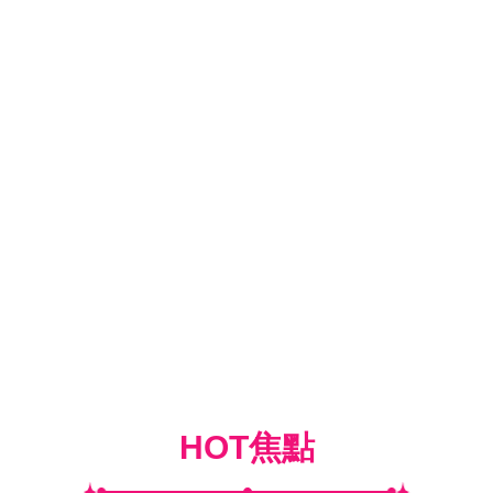
HOT焦點