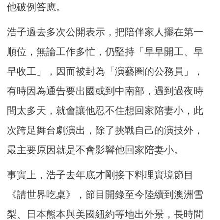
他破例答應。
浩子過去多次公開表示，把陪伴家人擺在第一
順位，無論工作多忙，仍堅持「早早開工、早
早收工」，因而被封為「演藝圈的公務員」，
有時因為通告要出國或到中南部，遇到過夜時
間太多天，就會讓他忍不住想回家陪妻小，此
次跨足舞台劇演出，除了挑戰自己的演技外，
最主要原因就是不會影響他回家陪妻小。
事實上，浩子去年底才剛接下料理實境節目
《請世界吃桌》，節目開錄至今陸續到澳洲雪
梨、日本熊本與美國紐約等地出外景，長時間