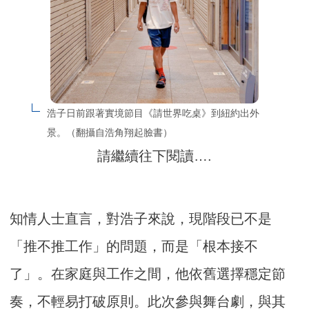
浩子日前跟著實境節目《請世界吃桌》到紐約出外
景。（翻攝自浩角翔起臉書）
請繼續往下閱讀….
知情人士直言，對浩子來說，現階段已不是
「推不推工作」的問題，而是「根本接不
了」。在家庭與工作之間，他依舊選擇穩定節
奏，不輕易打破原則。此次參與舞台劇，與其