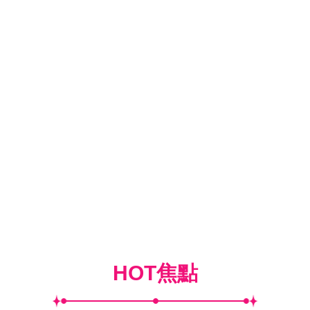
HOT焦點