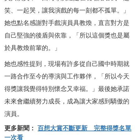
笑、一起哭，讓我演戲的每一刻都不孤單。」
她也點名感謝對手戲演員具教煥，直言對方是
自己堅強的後盾與依靠，「所以這個獎也是屬
於具教煥前輩的。」
她也感性提到，現場有許多從自己國中時期就
一路合作至今的導演與工作夥伴，「所以今天
得獎讓我覺得特別懷念又幸福。」最後她承諾
未來會繼續努力成長，成為讓大家感到驕傲的
演員。
更多新聞：
百想大賞不斷更新 完整得獎名單
一次看