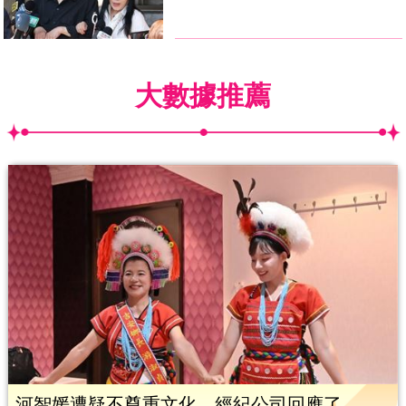
大數據推薦
河智媛遭疑不尊重文化 經紀公司回應了