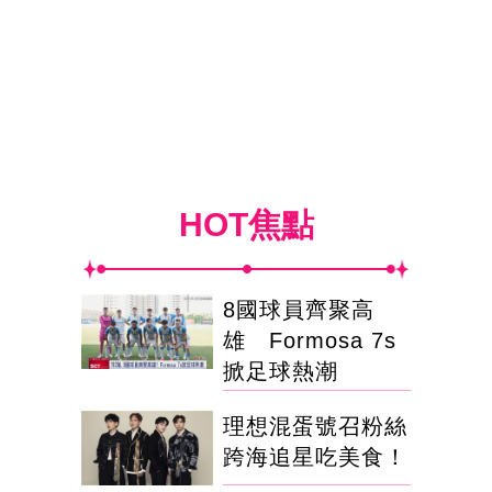
HOT焦點
8國球員齊聚高
雄 Formosa 7s
掀足球熱潮
理想混蛋號召粉絲
跨海追星吃美食！