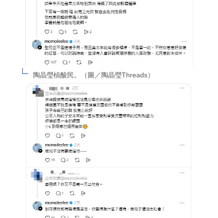
陶晶瑩槓酸民。（圖／陶晶瑩Threads）