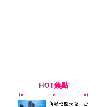
HOT焦點
商場戰國來臨 台