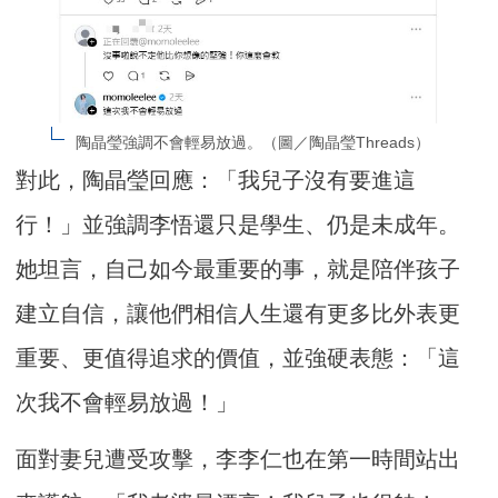
陶晶瑩強調不會輕易放過。（圖／陶晶瑩Threads）
對此，陶晶瑩回應：「我兒子沒有要進這
行！」並強調李悟還只是學生、仍是未成年。
她坦言，自己如今最重要的事，就是陪伴孩子
建立自信，讓他們相信人生還有更多比外表更
重要、更值得追求的價值，並強硬表態：「這
次我不會輕易放過！」
面對妻兒遭受攻擊，李李仁也在第一時間站出